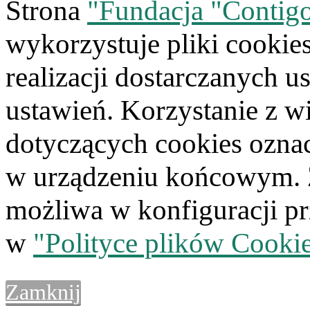
Strona
"Fundacja "Contigo
wykorzystuje pliki cookie
realizacji dostarczanych us
ustawień. Korzystanie z w
dotyczących cookies oznac
w urządzeniu końcowym. Z
możliwa w konfiguracji pr
w
"Polityce plików Cooki
Zamknij