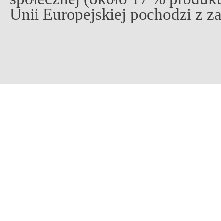
Unii Europejskiej pochodzi z 