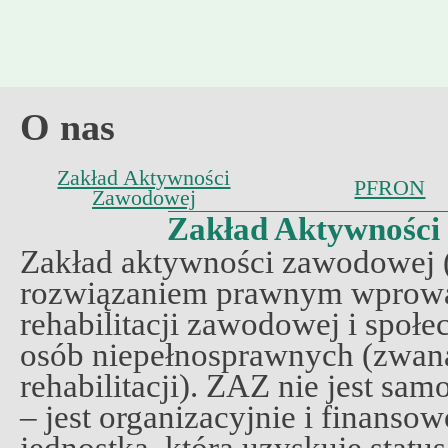
O nas
Zakład Aktywności
PFRON
Zawodowej
Zakład Aktywności
Zakład aktywności zawodowej (
rozwiązaniem prawnym wprow
rehabilitacji zawodowej i społe
osób niepełnosprawnych (zwaną
rehabilitacji). ZAZ nie jest sa
– jest organizacyjnie i finanso