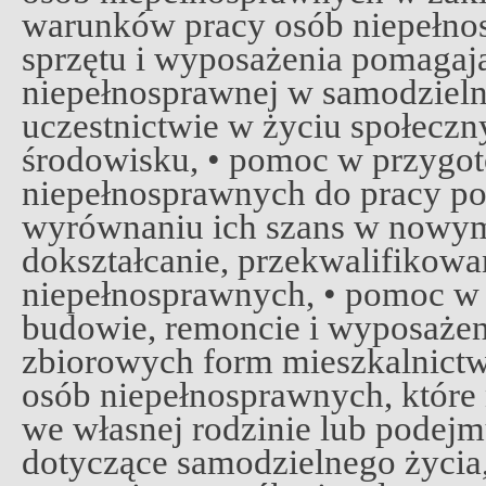
warunków pracy osób niepełno
sprzętu i wyposażenia pomagaj
niepełnosprawnej w samodzieln
uczestnictwie w życiu społecz
środowisku, • pomoc w przygo
niepełnosprawnych do pracy po
wyrównaniu ich szans w nowym 
dokształcanie, przekwalifikowan
niepełnosprawnych, • pomoc w
budowie, remoncie i wyposażen
zbiorowych form mieszkalnictw
osób niepełnosprawnych, które 
we własnej rodzinie lub podej
dotyczące samodzielnego życia, 